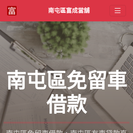
南屯區富成當舖
南屯區免留車
借款