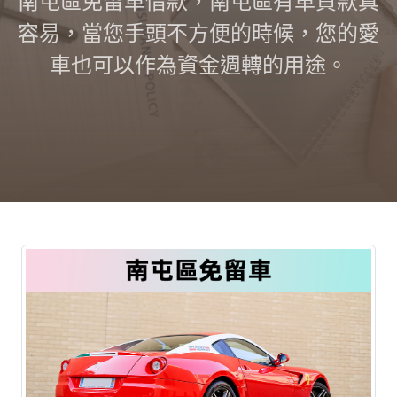
南屯區免留車借款，南屯區有車貸款真
容易，當您手頭不方便的時候，您的愛
車也可以作為資金週轉的用途。